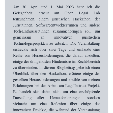
Am 30. April und 1. Mai 2023 hatte ich die
Gelegenheit, erneut am Open Legal Lab
teilzunehmen, einem juristischen Hackathon, der
Jurist*innen, Softwareentwickler*innen und andere
Tech-Enthusiast*innen zusammenbringen soll, um
gemeinsam an innovativen juristischen
Technologieprojekten zu arbeiten. Die Veranstaltung
erstreckte sich über zwei Tage und umfasste eine
Reihe von Herausforderungen, die darauf abzielten,
einige der dringendsten Hindernisse im Rechtsbereich
zu überwinden. In diesem Blogbeitrag gebe ich einen
Überblick über den Hackathon, erörtere einige der
gestellten Herausforderungen und erzähle von meinen
Erfahrungen bei der Arbeit am LegalInstruct-Projekt.
Es handelt sich dabei nicht um eine erschöpfende
Darstellung aller Herausforderungen, sondern
vielmehr um eine Reflexion über einige der
innovativen Projekte, die während der Veranstaltung