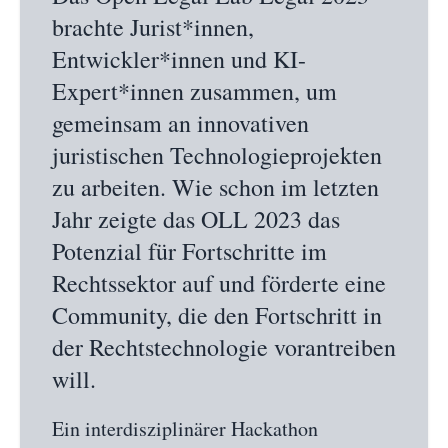
brachte Jurist*innen,
Entwickler*innen und KI-
Expert*innen zusammen, um
gemeinsam an innovativen
juristischen Technologieprojekten
zu arbeiten. Wie schon im letzten
Jahr zeigte das OLL 2023 das
Potenzial für Fortschritte im
Rechtssektor auf und förderte eine
Community, die den Fortschritt in
der Rechtstechnologie vorantreiben
will.
Ein interdisziplinärer Hackathon