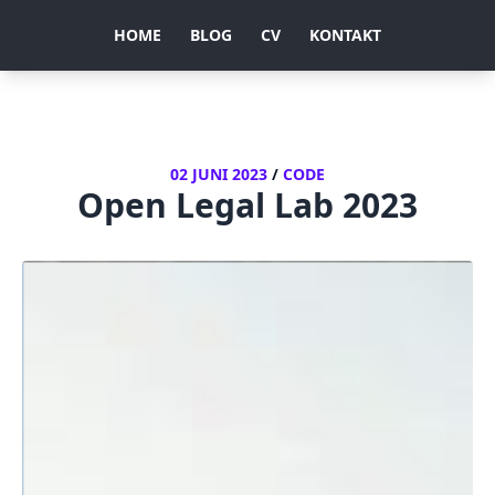
HOME
BLOG
CV
KONTAKT
02 JUNI 2023
/
CODE
Open Legal Lab 2023