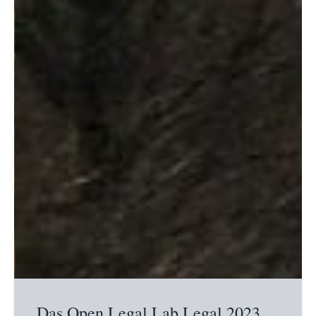
Das Open Legal Lab Legal 2023